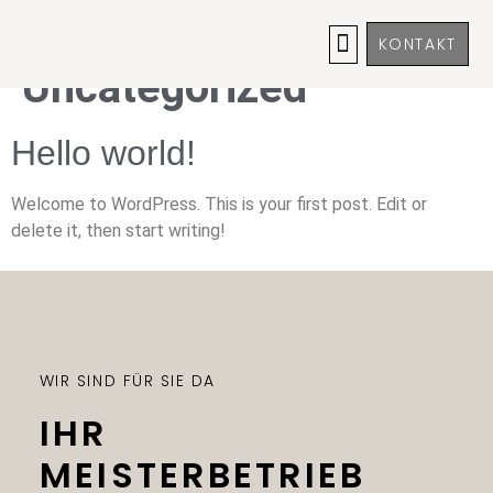
Kategorie:
KONTAKT
Uncategorized
Hello world!
Welcome to WordPress. This is your first post. Edit or
delete it, then start writing!
WIR SIND FÜR SIE DA
IHR
MEISTERBETRIEB