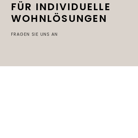
FÜR INDIVIDUELLE
WOHNLÖSUNGEN
FRAGEN SIE UNS AN